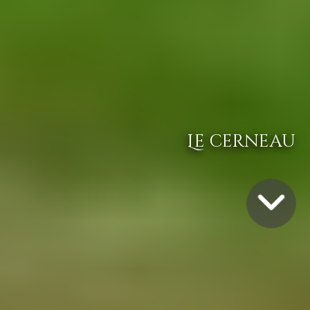
Le cerneau